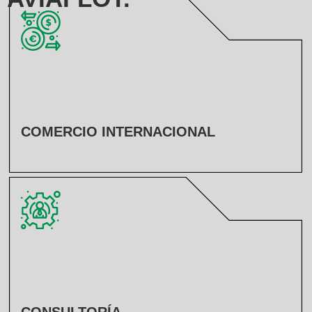
COMERCIO INTERNACIONAL