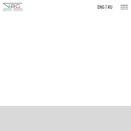
ENG
|
RU