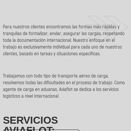
Para nuestros clientes encontramos las formas más rápidas y
tranquilas de formalizar, enviar, asegurar las cargas, respetando
toda la documentación internacional. Nuestro enfoque en el
trabajo es exclusivamente individual para cada uno de nuestros
clientes, basado en tareas y situaciones específicas.
Trabajamos con todo tipo de transporte aéreo de carga,
resolvemos todas las dificultades en el proceso de trabajo. Como
agente de carga en aduanas, Aviaflot se dedica a los servicios
logísticos a nivel internacional.
SERVICIOS
AVIAFLOT: