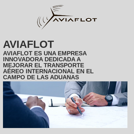
AVIAFLOT
AVIAFLOT ES UNA EMPRESA
INNOVADORA DEDICADA A
MEJORAR EL TRANSPORTE
AÉREO INTERNACIONAL EN EL
CAMPO DE LAS ADUANAS