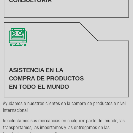
CONSULTORÍA
ASISTENCIA EN LA
COMPRA DE PRODUCTOS
EN TODO EL MUNDO
Ayudamos a nuestros clientes en la compra de productos a nivel
internacional
Recolectamos sus mercancías en cualquier parte del mundo, las
transportamos, las importamos y las entregamos en las