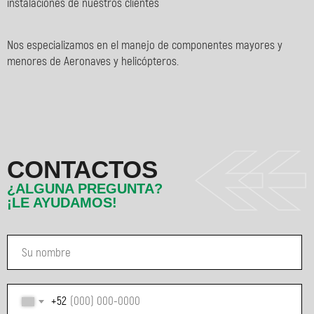
instalaciones de nuestros clientes
Nos especializamos en el manejo de componentes mayores y
menores de Aeronaves y helicópteros.
CONTACTOS
¿ALGUNA PREGUNTA?
¡LE AYUDAMOS!
+52