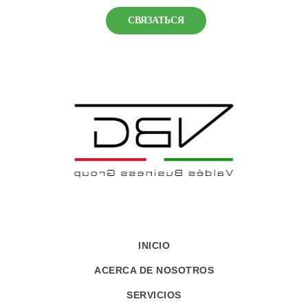
СВЯЗАТЬСЯ
INICIO
ACERCA DE NOSOTROS
SERVICIOS